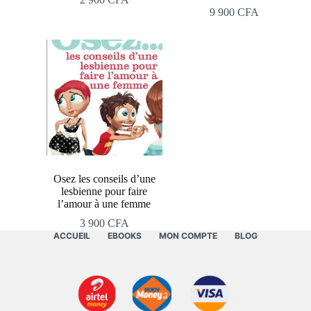
9 900
CFA
Osez les conseils d’une
lesbienne pour faire
l’amour à une femme
3 900
CFA
ACCUEIL
EBOOKS
MON COMPTE
BLOG