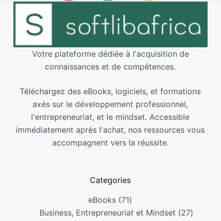
Votre plateforme dédiée à l'acquisition de
connaissances et de compétences.
Téléchargez des eBooks, logiciels, et formations
axés sur le développement professionnel,
l'entrepreneuriat, et le mindset. Accessible
immédiatement après l'achat, nos ressources vous
accompagnent vers la réussite.
Categories
eBooks
71
Business, Entrepreneuriat et Mindset
27