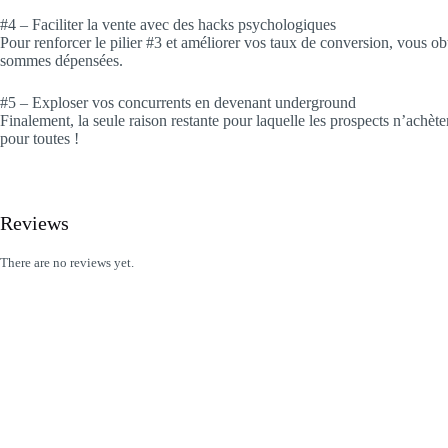
#4 – Faciliter la vente avec des hacks psychologiques
Pour renforcer le pilier #3 et améliorer vos taux de conversion, vous o
sommes dépensées.
#5 – Exploser vos concurrents en devenant underground
Finalement, la seule raison restante pour laquelle les prospects n’achète
pour toutes !
Reviews
There are no reviews yet.