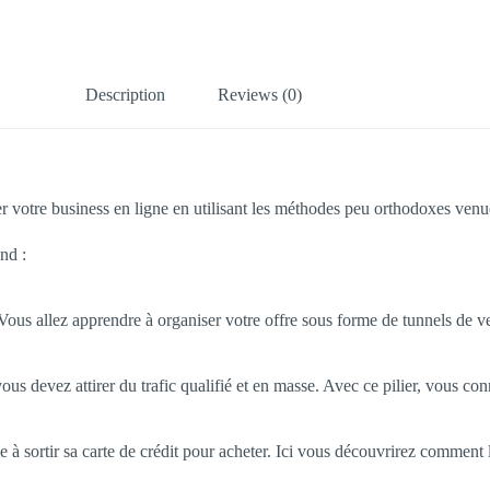
Description
Reviews (0)
 votre business en ligne en utilisant les méthodes peu orthodoxes venu
nd :
Vous allez apprendre à organiser votre offre sous forme de tunnels de ven
ous devez attirer du trafic qualifié et en masse. Avec ce pilier, vous conn
 à sortir sa carte de crédit pour acheter. Ici vous découvrirez comment