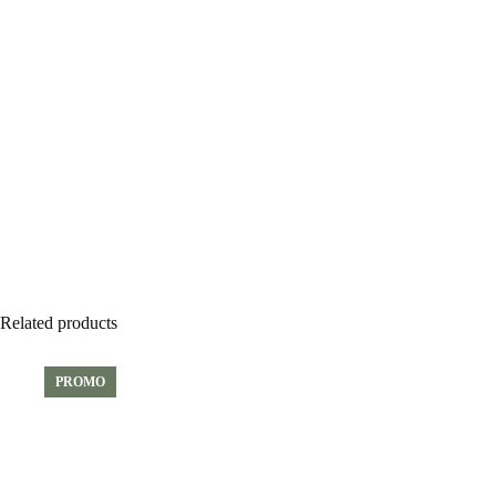
Related products
PROMO