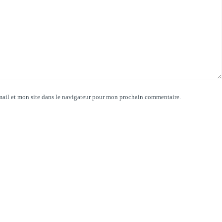
ail et mon site dans le navigateur pour mon prochain commentaire.