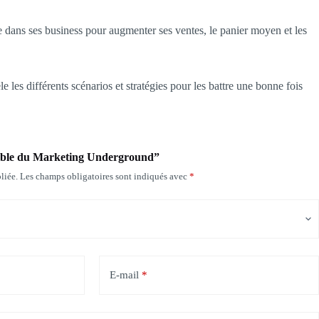
se dans ses business pour augmenter ses ventes, le panier moyen et les
 les différents scénarios et stratégies pour les battre une bonne fois
 Bible du Marketing Underground”
liée.
Les champs obligatoires sont indiqués avec
*
E-mail
*