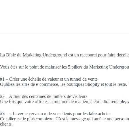
La Bible du Marketing Underground est un raccourci pour faire décoller
Vous êtes sur le point de maîtriser les 5 piliers du Marketing Undergrou
#1 – Créer une échelle de valeur et un tunnel de vente
Oubliez les sites de e-commerce, les boutiques Shopify et tout le reste. 
#2 – Attirer des centaines de milliers de visiteurs
Une fois que votre offre est structurée de manière à être ultra rentable, v
#3 – « Laver le cerveau » de vos clients pour les faire acheter
Ce pilier est le plus complexe. C’est le message qui amène une personne
clients.