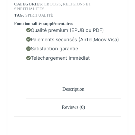
CATEGORIES:
EBOOKS
,
RELIGIONS ET
SPIRITUALITÉS
TAG:
SPIRITUALITÉ
Fonctionnalités supplémentaires
Qualité premium (EPUB ou PDF)
Paiements sécurisés (Airtel,Moov,Visa)
Satisfaction garantie
Téléchargement immédiat
Description
Reviews (0)