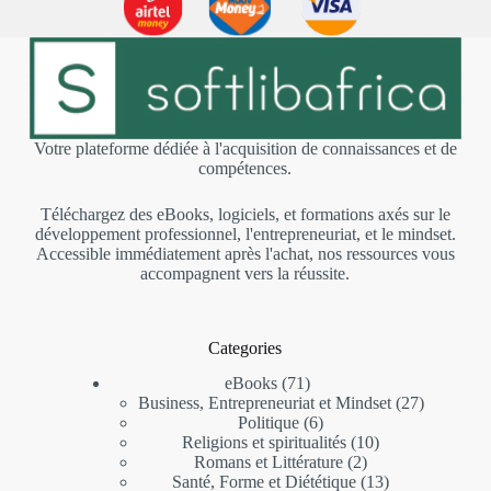
Votre plateforme dédiée à l'acquisition de connaissances et de
compétences.
Téléchargez des eBooks, logiciels, et formations axés sur le
développement professionnel, l'entrepreneuriat, et le mindset.
Accessible immédiatement après l'achat, nos ressources vous
accompagnent vers la réussite.
Categories
eBooks
71
Business, Entrepreneuriat et Mindset
27
Politique
6
Religions et spiritualités
10
Romans et Littérature
2
Santé, Forme et Diététique
13