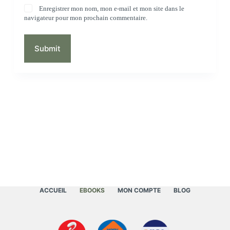
Enregistrer mon nom, mon e-mail et mon site dans le
navigateur pour mon prochain commentaire.
Submit
ACCUEIL
EBOOKS
MON COMPTE
BLOG