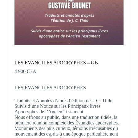
LES ÉVANGILES APOCRYPHES – GB
4 900
CFA
LES ÉVANGILES APOCRYPHES
Traduits et Annotés d’après l’édition de J. C. Thilo
Suivis d’une Notice sur les Principaux livres
Apocryphes de l’Ancien Testament
Nous offrons au public, dans une traduction fidèle, la
première réunion complète des Évangiles apocryphes.
Monuments des plus curieux, témoins irrécusables du
mouvement des esprits à une époque particulièrement