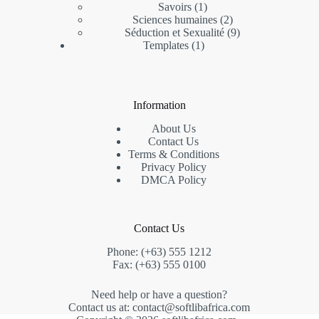
Savoirs
1
Sciences humaines
2
Séduction et Sexualité
9
Templates
1
Information
About Us
Contact Us
Terms & Conditions
Privacy Policy
DMCA Policy
Contact Us
Phone: (+63) 555 1212
Fax: (+63) 555 0100
Need help or have a question?
Contact us at: contact@softlibafrica.com