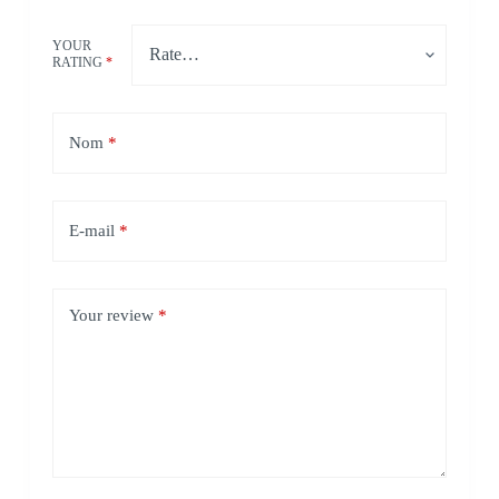
YOUR
RATING
*
Nom
*
E-mail
*
Your review
*