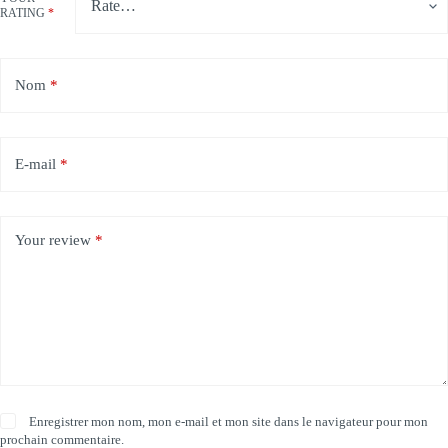
RATING
*
Nom
*
E-mail
*
Your review
*
Enregistrer mon nom, mon e-mail et mon site dans le navigateur pour mon
prochain commentaire.