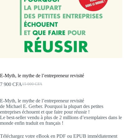
E-Myth, le mythe de l’entrepreneur revisité
7 900
CFA
15 000
CFA
E-Myth, le mythe de l’entrepreneur revisité
de Michael E. Gerber. Pourquoi la plupart des petites
entreprises échouent et que faire pour réussir !
Le best-seller vendu à plus de 2 millions d’exemplaires dans le
monde enfin traduit en français !
Téléchargez votre eBook en PDF ou EPUB immédiatement