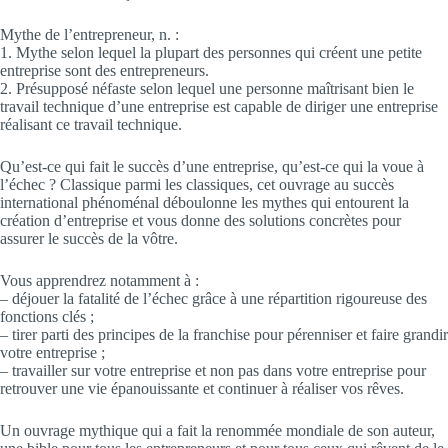
Mythe de l’entrepreneur, n. :
1. Mythe selon lequel la plupart des personnes qui créent une petite
entreprise sont des entrepreneurs.
2. Présupposé néfaste selon lequel une personne maîtrisant bien le
travail technique d’une entreprise est capable de diriger une entreprise
réalisant ce travail technique.
Qu’est-ce qui fait le succès d’une entreprise, qu’est-ce qui la voue à
l’échec ? Classique parmi les classiques, cet ouvrage au succès
international phénoménal déboulonne les mythes qui entourent la
création d’entreprise et vous donne des solutions concrètes pour
assurer le succès de la vôtre.
Vous apprendrez notamment à :
– déjouer la fatalité de l’échec grâce à une répartition rigoureuse des
fonctions clés ;
– tirer parti des principes de la franchise pour pérenniser et faire grandir
votre entreprise ;
– travailler sur votre entreprise et non pas dans votre entreprise pour
retrouver une vie épanouissante et continuer à réaliser vos rêves.
Un ouvrage mythique qui a fait la renommée mondiale de son auteur,