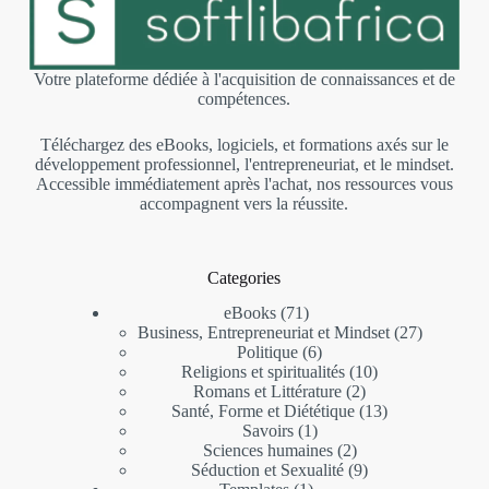
Votre plateforme dédiée à l'acquisition de connaissances et de
compétences.
Téléchargez des eBooks, logiciels, et formations axés sur le
développement professionnel, l'entrepreneuriat, et le mindset.
Accessible immédiatement après l'achat, nos ressources vous
accompagnent vers la réussite.
Categories
eBooks
71
Business, Entrepreneuriat et Mindset
27
Politique
6
Religions et spiritualités
10
Romans et Littérature
2
Santé, Forme et Diététique
13
Savoirs
1
Sciences humaines
2
Séduction et Sexualité
9