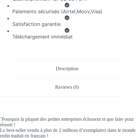
Paiements sécurisés (Airtel,Moov,Visa)
Satisfaction garantie
Téléchargement immédiat
Description
Reviews (0)
`Pourquoi la plupart des petites entreprises échouent et que faire pour
réussir !
Le best-seller vendu à plus de 2 millions d’exemplaires dans le monde
enfin traduit en français !