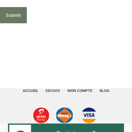
Submit
ACCUEIL
EBOOKS
MON COMPTE
BLOG